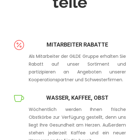
teile

MITARBEITER RABATTE
Als Mitarbeiter der GILDE Gruppe erhalten Sie
Rabatt auf unser Sortiment und
partizipieren an Angeboten unserer
Kooperationspartner und Schwesterfirmen.

WASSER, KAFFEE, OBST
Wöchentlich werden Ihnen frische
Obstkörbe zur Verfügung gestellt, denn uns
liegt Ihre Gesundheit am Herzen. Außerdem
stehen jederzeit Kaffee und ein neuer