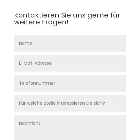
Kontaktieren Sie uns gerne für
weitere Fragen!