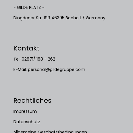
- GILDE PLATZ -
Dingdener Str. 199 46395 Bocholt / Germany
Kontakt
Tel: 02871/ 188 - 262
E-Mail:
personal@gildegruppe.com
Rechtliches
Impressum
Datenschutz
Allgemeine Geschäftsbedingungen