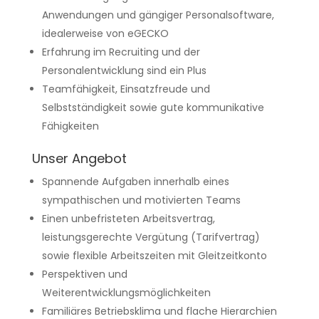
Anwendungen und gängiger Personalsoftware,
idealerweise von eGECKO
Erfahrung im Recruiting und der
Personalentwicklung sind ein Plus
Teamfähigkeit, Einsatzfreude und
Selbstständigkeit sowie gute kommunikative
Fähigkeiten
Unser Angebot
Spannende Aufgaben innerhalb eines
sympathischen und motivierten Teams
Einen unbefristeten Arbeitsvertrag,
leistungsgerechte Vergütung (Tarifvertrag)
sowie flexible Arbeitszeiten mit Gleitzeitkonto
Perspektiven und
Weiterentwicklungsmöglichkeiten
Familiäres Betriebsklima und flache Hierarchien