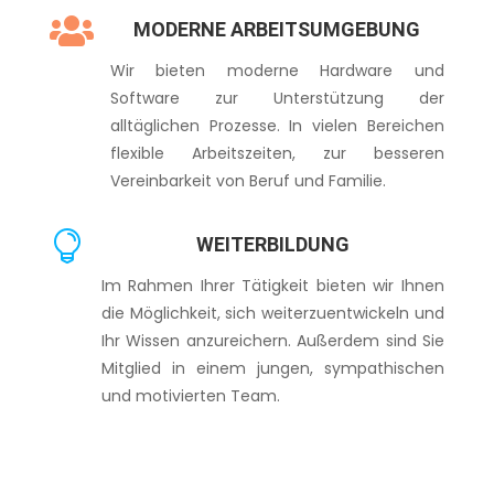

MODERNE ARBEITSUMGEBUNG
Wir bieten moderne Hardware und
Software zur Unterstützung der
alltäglichen Prozesse. In vielen Bereichen
f
lexible Arbeitszeiten, zur besseren
Vereinbarkeit von Beruf und Familie.

WEITERBILDUNG
Im Rahmen Ihrer Tätigkeit bieten wir Ihnen
die Möglichkeit, sich weiterzuentwickeln und
Ihr Wissen anzureichern. Außerdem sind Sie
Mitglied in einem jungen, sympathischen
und motivierten Team.