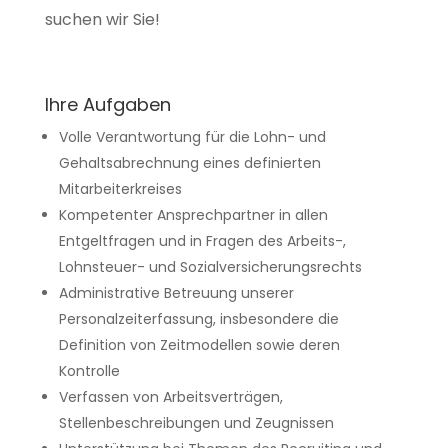
suchen wir Sie!
Ihre Aufgaben
Volle Verantwortung für die Lohn- und
Gehaltsabrechnung eines definierten
Mitarbeiterkreises
Kompetenter Ansprechpartner in allen
Entgeltfragen und in Fragen des Arbeits-,
Lohnsteuer- und Sozialversicherungsrechts
Administrative Betreuung unserer
Personalzeiterfassung, insbesondere die
Definition von Zeitmodellen sowie deren
Kontrolle
Verfassen von Arbeitsverträgen,
Stellenbeschreibungen und Zeugnissen