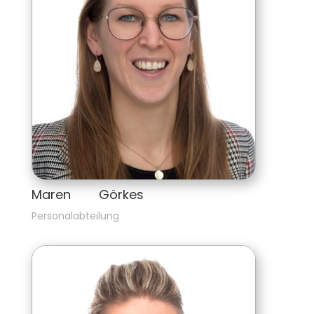
Maren        Görkes
Personalabteilung