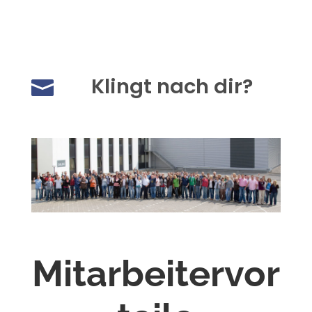
Klingt nach dir?

Mitarbeitervor