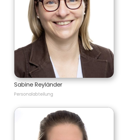
Sabine Reyländer
Personalabteilung