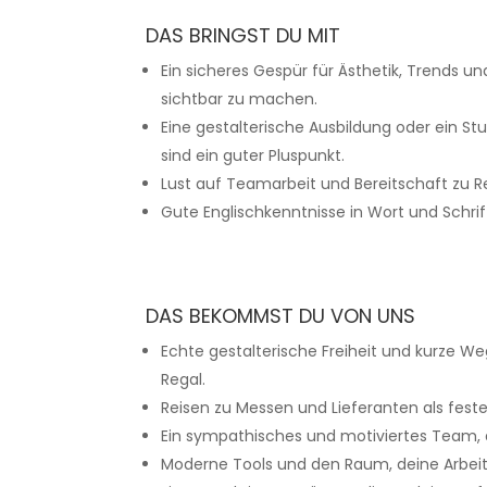
DAS BRINGST DU MIT
Ein sicheres Gespür für Ästhetik, Trends un
sichtbar zu machen.
Eine gestalterische Ausbildung oder ein S
sind ein guter Pluspunkt.
Lust auf Teamarbeit und Bereitschaft zu Re
Gute Englischkenntnisse in Wort und Schrif
DAS BEKOMMST DU VON UNS
Echte gestalterische Freiheit und kurze We
Regal.
Reisen zu Messen und Lieferanten als fester
Ein sympathisches und motiviertes Team, d
Moderne Tools und den Raum, deine Arbeit