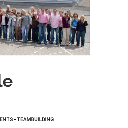
le
ENTS - TEAMBUILDING