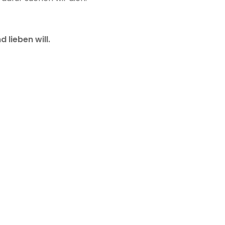
 lieben will.