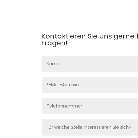
Kontaktieren Sie uns gerne 
Fragen!