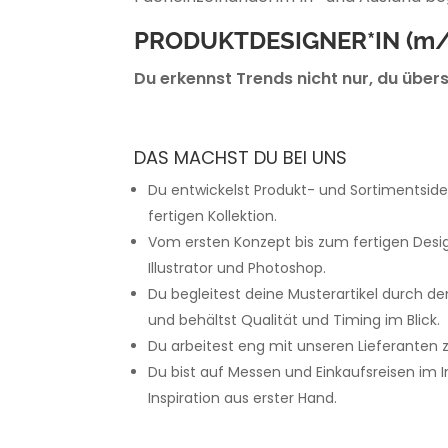
PRODUKTDESIGNER*IN
(m
Du erkennst Trends nicht nur, du übers
DAS MACHST DU BEI UNS
Du entwickelst Produkt- und Sortimentsid
fertigen Kollektion.
Vom ersten Konzept bis zum fertigen Design
Illustrator und Photoshop.
Du begleitest deine Musterartikel durch 
und behältst Qualität und Timing im Blick.
Du arbeitest eng mit unseren Lieferanten
Du bist auf Messen und Einkaufsreisen im I
Inspiration aus erster Hand.