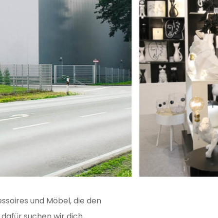
ssoires und Möbel, die den
 dafür suchen wir dich.