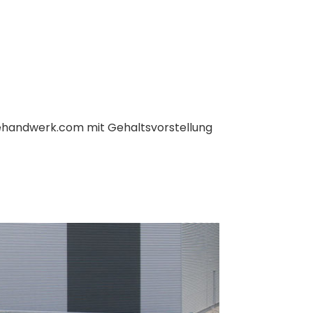
ehandwerk.com
mit Gehaltsvorstellung