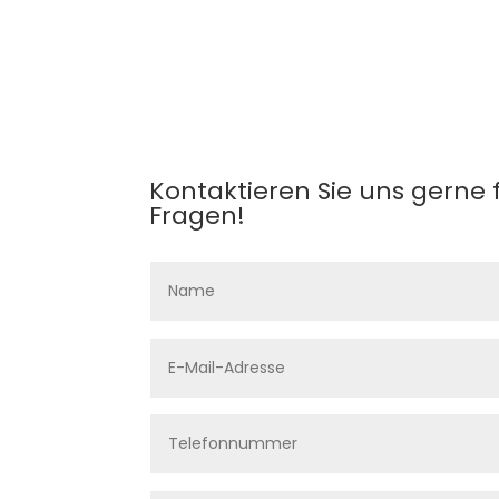
Kontaktieren Sie uns gerne 
Fragen!