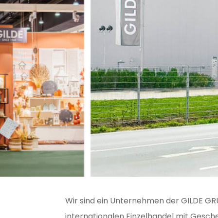
Wir sind ein Unternehmen der GILDE GR
internationalen Einzelhandel mit Gesch