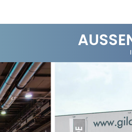
AUSSEN