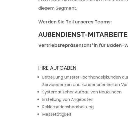
diesem Segment.
Werden Sie Teil unseres Teams:
AUßENDIENST-MITARBEITE
Vertriebsrepräsentant*in für Baden
IHRE AUFGABEN
Betreuung unserer Fachhandelskunden du
Servicedenken und kundenorientierten Ve
Systematischer Aufbau von Neukunden
Erstellung von Angeboten
Reklamationsbearbeitung
Messetätigkeit