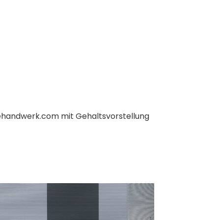
ehandwerk.com
mit Gehaltsvorstellung